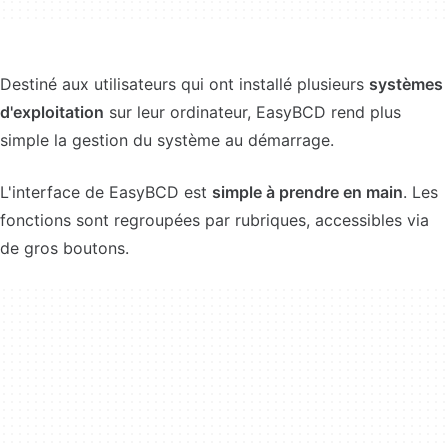
Destiné aux utilisateurs qui ont installé plusieurs
systèmes
d'exploitation
sur leur ordinateur, EasyBCD rend plus
simple la gestion du système au démarrage.
L'interface de EasyBCD est
simple à prendre en main
. Les
fonctions sont regroupées par rubriques, accessibles via
de gros boutons.