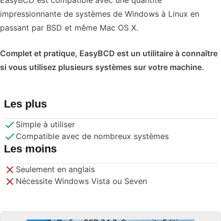
EasyBCD est compatible avec une quantité
impressionnante de systèmes de Windows à Linux en
passant par BSD et même Mac OS X.
Complet et pratique, EasyBCD est un utilitaire à connaître
si vous utilisez plusieurs systèmes sur votre machine.
Les plus
Simple à utiliser
Compatible avec de nombreux systèmes
Les moins
Seulement en anglais
Nécessite Windows Vista ou Seven