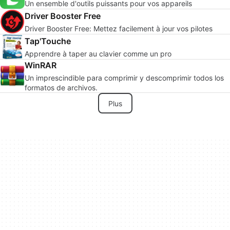
Un ensemble d'outils puissants pour vos appareils
Driver Booster Free
Driver Booster Free: Mettez facilement à jour vos pilotes
Tap'Touche
Apprendre à taper au clavier comme un pro
WinRAR
Un imprescindible para comprimir y descomprimir todos los
formatos de archivos.
Plus