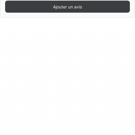
Ajouter un avis