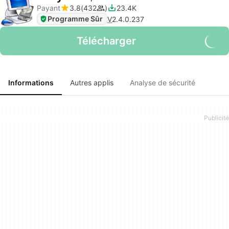
Payant
3.8
432
23.4K
Programme Sûr
V
2.4.0.237
Télécharger
Informations
Autres applis
Analyse de sécurité