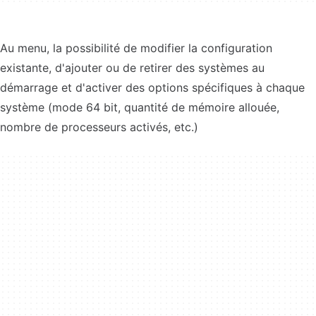
Au menu, la possibilité de modifier la configuration
existante, d'ajouter ou de retirer des systèmes au
démarrage et d'activer des options spécifiques à chaque
système (mode 64 bit, quantité de mémoire allouée,
nombre de processeurs activés, etc.)