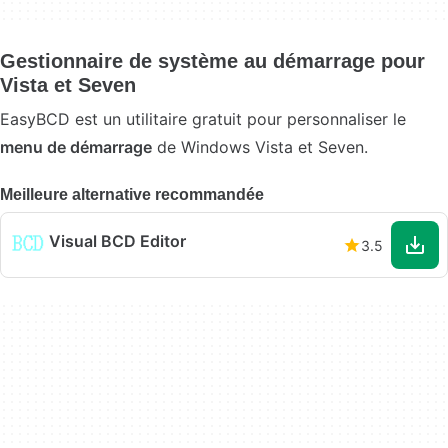
Gestionnaire de système au démarrage pour
Vista et Seven
EasyBCD est un utilitaire gratuit pour personnaliser le
menu de démarrage
de Windows Vista et Seven.
Meilleure alternative recommandée
Visual BCD Editor
3.5