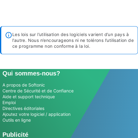
Les lois sur l’utilisation des logiciels varient d’un pays à
l’autre. Nous n’encourageons ni ne tolérons l’utilisation de
ce programme non conforme à la loi.
Qui sommes-nous?
A propos de Softonic
Centre de Sécurité et de Confiance
Aide et support technique
Emploi
Directives éditoriales
Ajoutez votre logiciel / application
Outils en ligne
Publicité