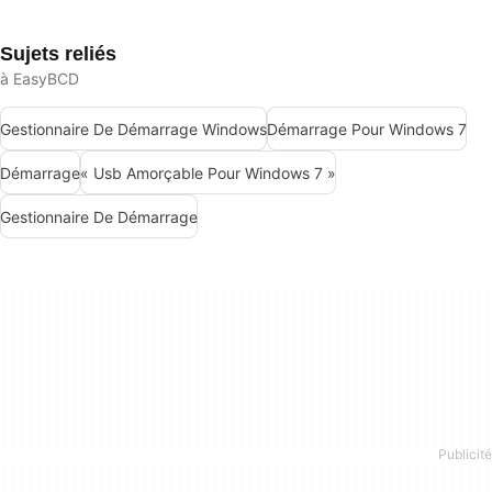
Sujets reliés
à EasyBCD
Gestionnaire De Démarrage Windows
Démarrage Pour Windows 7
Démarrage
« Usb Amorçable Pour Windows 7 »
Gestionnaire De Démarrage