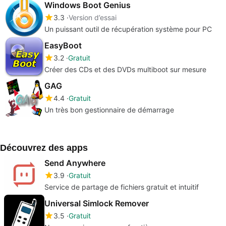
Windows Boot Genius
3.3
Version d’essai
Un puissant outil de récupération système pour PC
EasyBoot
3.2
Gratuit
Créer des CDs et des DVDs multiboot sur mesure
GAG
4.4
Gratuit
Un très bon gestionnaire de démarrage
Découvrez des apps
Send Anywhere
3.9
Gratuit
Service de partage de fichiers gratuit et intuitif
Universal Simlock Remover
3.5
Gratuit