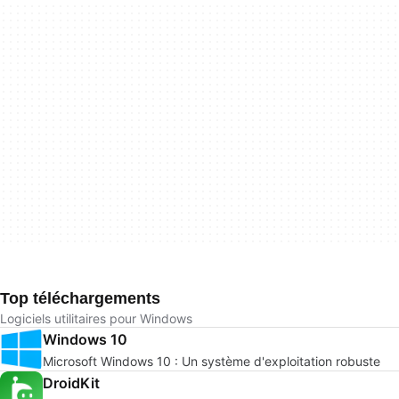
Top téléchargements
Logiciels utilitaires pour Windows
Windows 10
Microsoft Windows 10 : Un système d'exploitation robuste
DroidKit