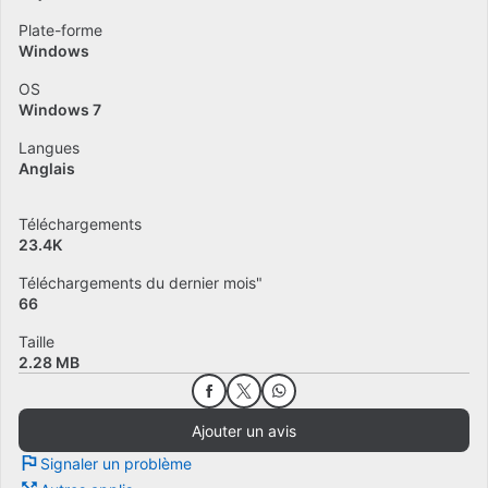
Plate-forme
Windows
OS
Windows 7
Langues
Anglais
Téléchargements
23.4K
Téléchargements du dernier mois"
66
Taille
2.28 MB
Ajouter un avis
Signaler un problème